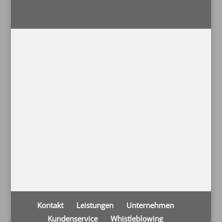
Kontakt
Leistungen
Unternehmen
Kundenservice
Whistleblowing